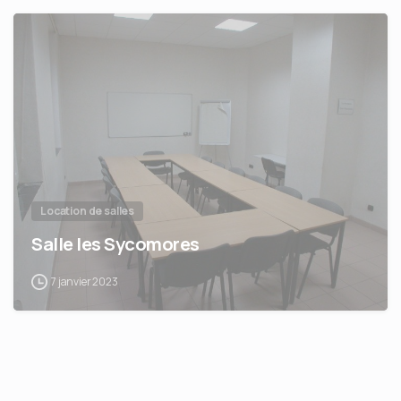
Location de salles
Salle les Sycomores
7 janvier 2023