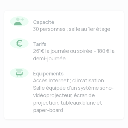
Capacité
30 personnes ; salle au 1er étage
Tarifs
261€ la journée ou soirée – 180 € la
demi-journée
Équipements
Accès Internet ; climatisation.
Salle équipée d’un système sono-
vidéoprojecteur, écran de
projection, tableaux blanc et
paper-board