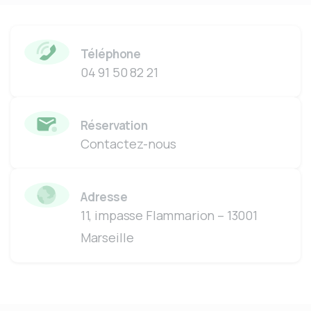
Téléphone
04 91 50 82 21
Réservation
Contactez-nous
Adresse
11, impasse Flammarion – 13001
Marseille