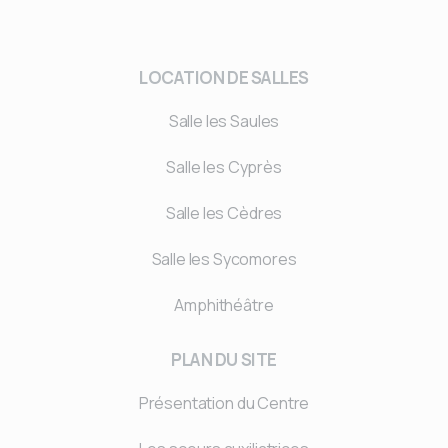
LOCATION DE SALLES
Salle les Saules
Salle les Cyprès
Salle les Cèdres
Salle les Sycomores
Amphithéâtre
PLAN DU SITE
Présentation du Centre