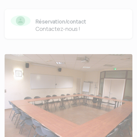
Réservation/contact
Contactez-nous !