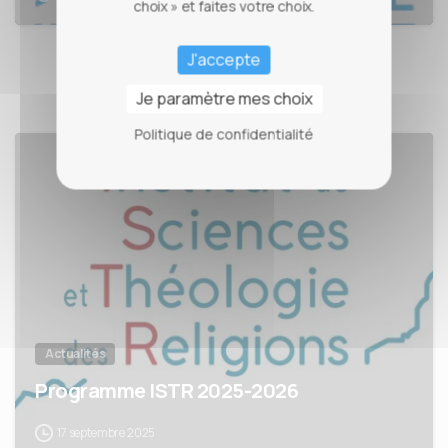
choix » et faites votre choix.
J'accepte
Je paramètre mes choix
Politique de confidentialité
Actualités
Programme ISTR 2025-2026
17 septembre 2025