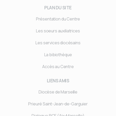
PLAN DU SITE
Présentation du Centre
Les soeurs auxiliatrices
Les services diocésains
La bibiothèque
Accès au Centre
LIENS AMIS
Diocèse de Marseille
Prieuré Saint-Jean-de-Garguier
Dialogue RCF (Aix-Marseille)