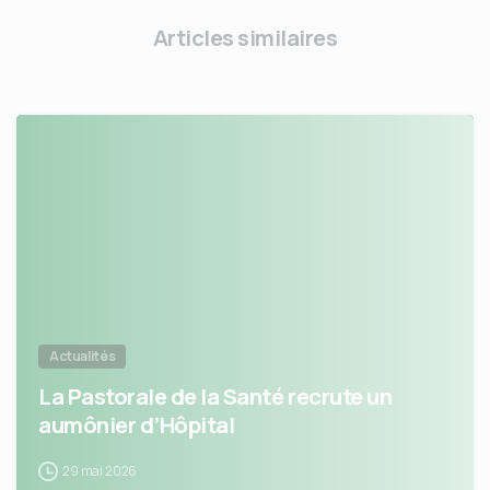
Articles similaires
Actualités
La Pastorale de la Santé recrute un
aumônier d’Hôpital
29 mai 2026